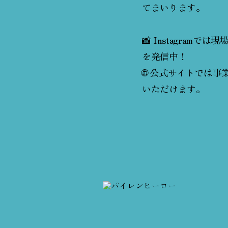
てまいります。
📸 Instagram
を発信中！
🌐 公式サイトでは
いただけます。