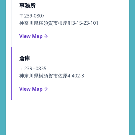
事務所
〒239-0807
神奈川県横須賀市根岸町3-15-23-101
View Map
倉庫
〒239−0835
神奈川県横須賀市佐原4-402-3
View Map