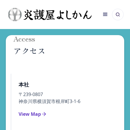
Access
アクセス
本社
〒239-0807
神奈川県横須賀市根岸町3-1-6
View Map